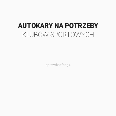
AUTOKARY NA POTRZEBY
KLUBÓW SPORTOWYCH
sprawdź ofertę »