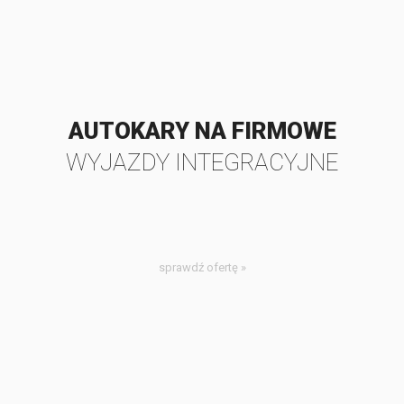
AUTOKARY NA FIRMOWE
WYJAZDY INTEGRACYJNE
sprawdź ofertę »