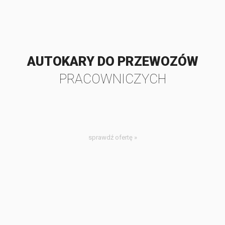
AUTOKARY DO PRZEWOZÓW
PRACOWNICZYCH
sprawdź ofertę »