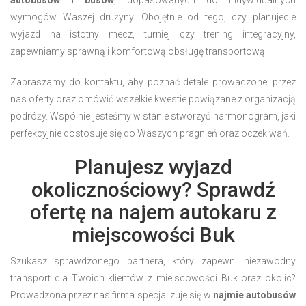
wymogów Waszej drużyny. Obojętnie od tego, czy planujecie
wyjazd na istotny mecz, turniej czy trening integracyjny,
zapewniamy sprawną i komfortową obsługę transportową.
Zapraszamy do kontaktu, aby poznać detale prowadzonej przez
nas oferty oraz omówić wszelkie kwestie powiązane z organizacją
podróży. Wspólnie jesteśmy w stanie stworzyć harmonogram, jaki
perfekcyjnie dostosuje się do Waszych pragnień oraz oczekiwań.
Planujesz wyjazd
okolicznościowy? Sprawdź
ofertę na najem autokaru z
miejscowości Buk
Szukasz sprawdzonego partnera, który zapewni niezawodny
transport dla Twoich klientów z miejscowości Buk oraz okolic?
Prowadzona przez nas firma specjalizuje się w
najmie autobusów