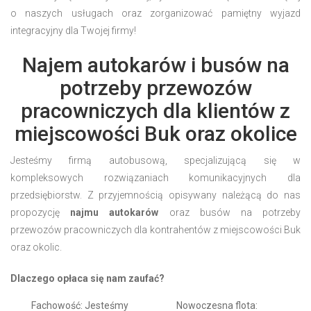
o naszych usługach oraz zorganizować pamiętny wyjazd
integracyjny dla Twojej firmy!
Najem autokarów i busów na
potrzeby przewozów
pracowniczych dla klientów z
miejscowości Buk oraz okolice
Jesteśmy firmą autobusową, specjalizującą się w
kompleksowych rozwiązaniach komunikacyjnych dla
przedsiębiorstw. Z przyjemnością opisywany należącą do nas
propozycję
najmu autokarów
oraz busów na potrzeby
przewozów pracowniczych dla kontrahentów z miejscowości Buk
oraz okolic.
Dlaczego opłaca się nam zaufać?
Fachowość: Jesteśmy
Nowoczesna flota: