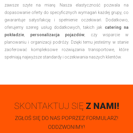
zawsze szyte na miarę. Nasza elastyczność pozwala na
dopasowanie oferty do specyficznych wymagań każdej grupy, co
gwarantuje satysfakcję i spełnienie oczekiwań. Dodatkowo,
oferujemy szereg usług dodatkowych, takich jak
catering na
pokładzie
,
personalizacja pojazdów
, czy wsparcie w
planowaniu i organizacji podróży. Dzięki temu jesteśmy w stanie
zaoferować kompleksowe rozwiązania transportowe, które
spełniają najwyższe standardy i oczekiwania naszych klientów.
SKONTAKTUJ SIĘ
Z NAMI!
ZGŁOŚ SIĘ DO NAS POPRZEZ FORMULARZ!
ODDZWONIMY!