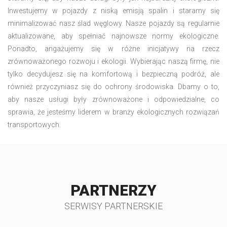
Inwestujemy w pojazdy z niską emisją spalin i staramy się
minimalizować nasz ślad węglowy. Nasze pojazdy są regularnie
aktualizowane, aby spełniać najnowsze normy ekologiczne.
Ponadto, angażujemy się w różne inicjatywy na rzecz
zrównoważonego rozwoju i ekologii. Wybierając naszą firmę, nie
tylko decydujesz się na komfortową i bezpieczną podróż, ale
również przyczyniasz się do ochrony środowiska. Dbamy o to,
aby nasze usługi były zrównoważone i odpowiedzialne, co
sprawia, że jesteśmy liderem w branży ekologicznych rozwiązań
transportowych.
PARTNERZY
SERWISY PARTNERSKIE