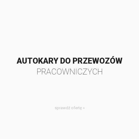
AUTOKARY DO PRZEWOZÓW
PRACOWNICZYCH
sprawdź ofertę »