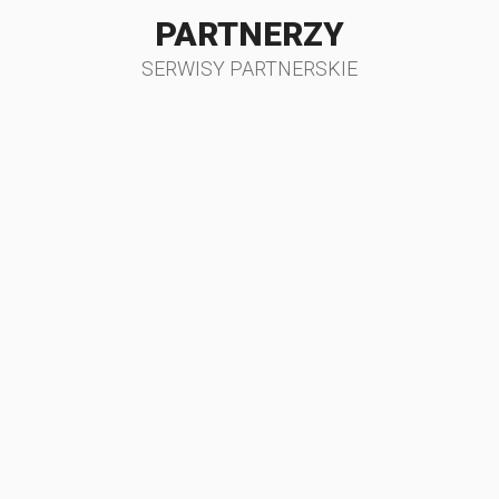
PARTNERZY
SERWISY PARTNERSKIE