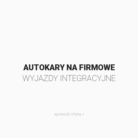
AUTOKARY NA FIRMOWE
WYJAZDY INTEGRACYJNE
sprawdź ofertę »