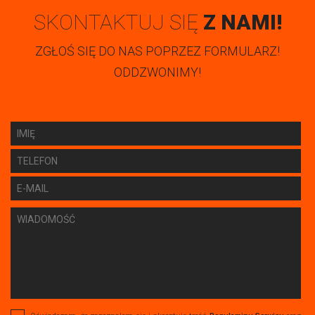
SKONTAKTUJ SIĘ
Z NAMI!
ZGŁOŚ SIĘ DO NAS POPRZEZ FORMULARZ!
ODDZWONIMY!