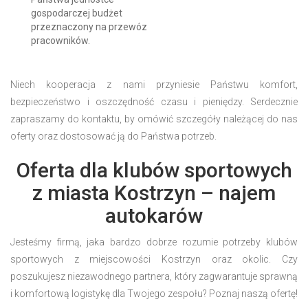
gospodarczej budżet
przeznaczony na przewóz
pracowników.
Niech kooperacja z nami przyniesie Państwu komfort,
bezpieczeństwo i oszczędność czasu i pieniędzy. Serdecznie
zapraszamy do kontaktu, by omówić szczegóły należącej do nas
oferty oraz dostosować ją do Państwa potrzeb.
Oferta dla klubów sportowych
z miasta Kostrzyn – najem
autokarów
Jesteśmy firmą, jaka bardzo dobrze rozumie potrzeby klubów
sportowych z miejscowości Kostrzyn oraz okolic. Czy
poszukujesz niezawodnego partnera, który zagwarantuje sprawną
i komfortową logistykę dla Twojego zespołu? Poznaj naszą ofertę!