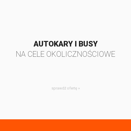
AUTOKARY I BUSY
NA CELE OKOLICZNOŚCIOWE
sprawdź ofertę »