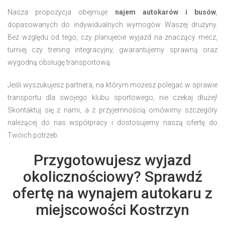
Nasza propozycja obejmuje
najem autokarów i busów
,
dopasowanych do indywidualnych wymogów Waszej drużyny.
Bez względu od tego, czy planujecie wyjazd na znaczący mecz,
turniej czy trening integracyjny, gwarantujemy sprawną oraz
wygodną obsługę transportową.
Jeśli wyszukujesz partnera, na którym możesz polegać w sprawie
transportu dla swojego klubu sportowego, nie czekaj dłużej!
Skontaktuj się z nami, a z przyjemnością omówimy szczegóły
należącej do nas współpracy i dostosujemy naszą ofertę do
Twoich potrzeb.
Przygotowujesz wyjazd
okolicznościowy? Sprawdź
ofertę na wynajem autokaru z
miejscowości Kostrzyn