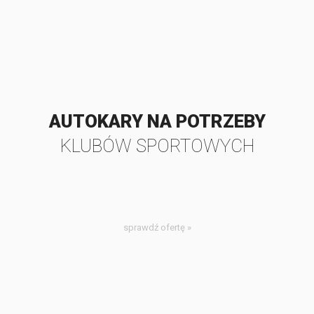
AUTOKARY NA POTRZEBY
KLUBÓW SPORTOWYCH
sprawdź ofertę »