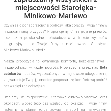
miejscowości Starołęka-
Minikowo-Marlewo
Czy śnisz o ponadprzeciętnej podróży, jaka połączy Twoją firmę w
niezapomnianą przygodę? Proponujemy Ci nie jedynie przewóz,
lecz też niepowtarzalne doświadczenia w trakcie wyjazdów
integracyjnych dla Twojej firmy z miejscowości Starołęka-
Minikowo-Marlewo i okolic.
Nasza propozycja to gwarancja komfortu, bezpieczeństwa i
niezawodności w każdej podróży. Prowadzona przez nas
flota
autokarów
i busów, wyposażonych w najnowsze udogodnienia,
zagwarantuje Twojej jednostce gospodarczej komfortową podróż
bez względu na cel wyjazdu.
Działamy w miejscowości Starołęka-Minikowo-Marlewo oraz
okolicach, wobec tego bez względu od lokalizacji Twojej firmy,
jesteśmy w stanie zorganizować transport na najwyższym