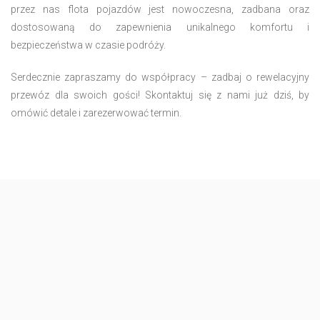
przez nas flota pojazdów jest nowoczesna, zadbana oraz
dostosowaną do zapewnienia unikalnego komfortu i
bezpieczeństwa w czasie podróży.
Serdecznie zapraszamy do współpracy – zadbaj o rewelacyjny
przewóz dla swoich gości! Skontaktuj się z nami już dziś, by
omówić detale i zarezerwować termin.