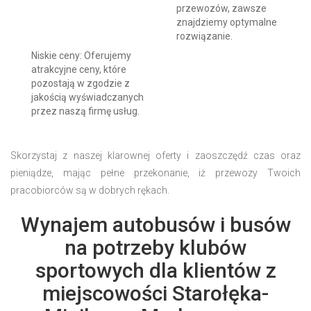
przewozów, zawsze
znajdziemy optymalne
rozwiązanie.
Niskie ceny: Oferujemy
atrakcyjne ceny, które
pozostają w zgodzie z
jakością wyświadczanych
przez naszą firmę usług.
Skorzystaj z naszej klarownej oferty i zaoszczędź czas oraz
pieniądze, mając pełne przekonanie, iż przewozy Twoich
pracobiorców są w dobrych rękach.
Wynajem autobusów i busów
na potrzeby klubów
sportowych dla klientów z
miejscowości Starołęka-