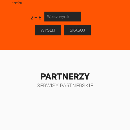
telefon.
2 + 8
PARTNERZY
SERWISY PARTNERSKIE