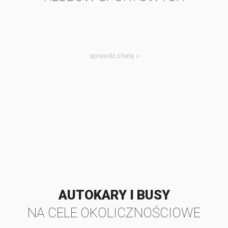
sprawdź ofertę »
AUTOKARY I BUSY
NA CELE OKOLICZNOŚCIOWE