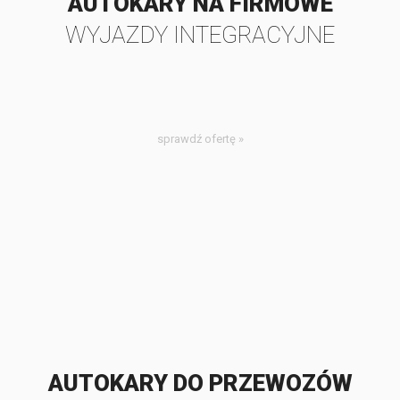
AUTOKARY NA FIRMOWE
WYJAZDY INTEGRACYJNE
sprawdź ofertę »
AUTOKARY DO PRZEWOZÓW