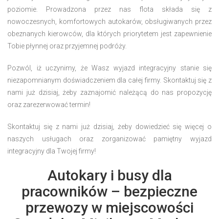
poziomie. Prowadzona przez nas flota składa się z
nowoczesnych, komfortowych autokarów, obsługiwanych przez
obeznanych kierowców, dla których priorytetem jest zapewnienie
Tobie płynnej oraz przyjemnej podróży.
Pozwól, iż uczynimy, że Wasz wyjazd integracyjny stanie się
niezapomnianym doświadczeniem dla całej firmy. Skontaktuj się z
nami już dzisiaj, żeby zaznajomić należącą do nas propozycję
oraz zarezerwować termin!
Skontaktuj się z nami już dzisiaj, żeby dowiedzieć się więcej o
naszych usługach oraz zorganizować pamiętny wyjazd
integracyjny dla Twojej firmy!
Autokary i busy dla
pracowników – bezpieczne
przewozy w miejscowości